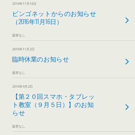
2016年11月16日
ビンゴネットからのお知らせ
（2016年11月16日）
返答なし
2016年11月2日
臨時休業のお知らせ
返答なし
2016年9月2日
【第２０回スマホ・タブレッ
ト教室（９月５日）】のお知
らせ
返答なし