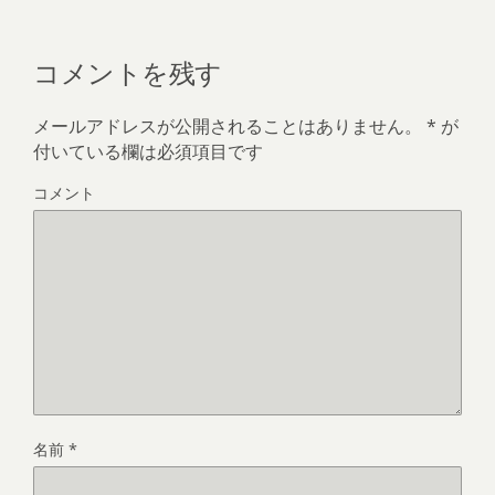
コメントを残す
メールアドレスが公開されることはありません。
*
が
付いている欄は必須項目です
コメント
名前
*