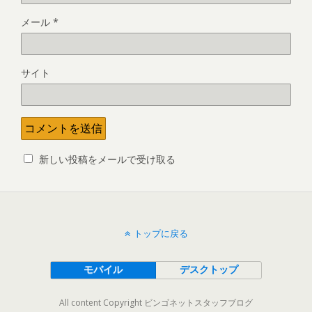
メール
*
サイト
新しい投稿をメールで受け取る
トップに戻る
モバイル
デスクトップ
All content Copyright ビンゴネットスタッフブログ