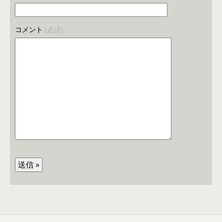
コメント
(必須)