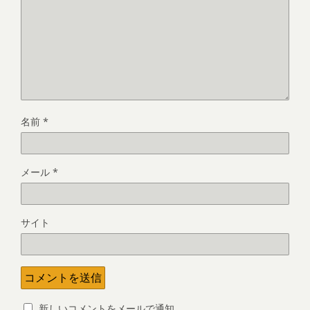
名前
*
メール
*
サイト
新しいコメントをメールで通知