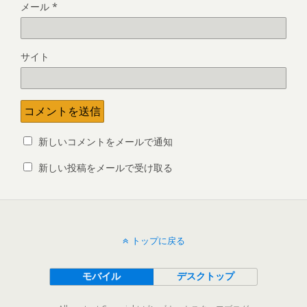
メール
*
サイト
新しいコメントをメールで通知
新しい投稿をメールで受け取る
トップに戻る
モバイル
デスクトップ