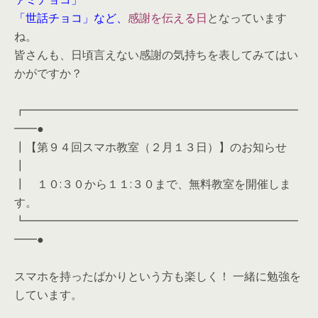
「世話チョコ」など、
感謝を伝える日
となっています
ね。
皆さんも、日頃言えない感謝の気持ちを表してみてはい
かがですか？
┏━━━━━━━━━━━━━━━━━━━━━━━━
━━●
┃【第９４回スマホ教室（２月１３日）】のお知らせ
┃
┃ １０:３０から１１:３０まで、無料教室を開催しま
す。
┗━━━━━━━━━━━━━━━━━━━━━━━━
━━●
スマホを持ったばかりという方も楽しく！ 一緒に勉強を
しています。