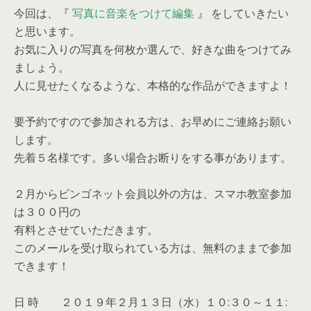
今回は、『
写真に音楽をつけて編集
』 をしていきたい
と思います。
お気に入りの写真を何枚か選んで、好きな曲をつけてみ
ましょう。
人に見せたくなるような、本格的な作品ができますよ！
要予約ですので参加される方は、お早めにご連絡お願い
します。
先着５名様です。多い場合お断りをする事があります。
２月からビンゴネット会員以外の方は、スマホ教室参加
は３００円の
有料とさせていただきます。
このメールを受け取られている方は、無料のままで参加
できます！
日 時 ２０１９年２月１３日（水）１０:３０～１１: