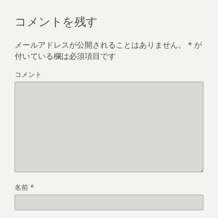
コメントを残す
メールアドレスが公開されることはありません。
*
が
付いている欄は必須項目です
コメント
名前
*