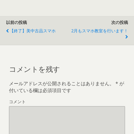
以前の投稿
次の投稿
【終了】美中古品スマホ
2月もスマホ教室を行います！
コメントを残す
メールアドレスが公開されることはありません。
*
が
付いている欄は必須項目です
コメント