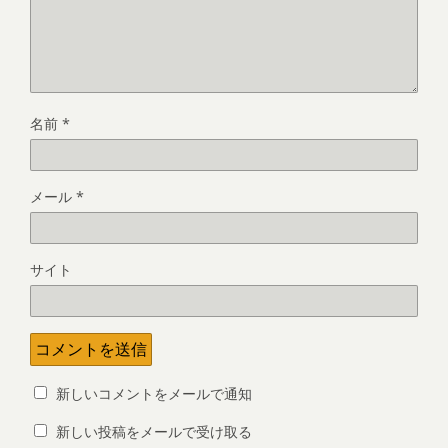
名前
*
メール
*
サイト
新しいコメントをメールで通知
新しい投稿をメールで受け取る