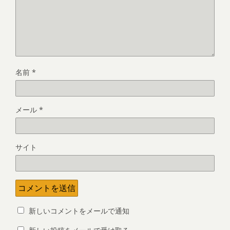
名前
*
メール
*
サイト
新しいコメントをメールで通知