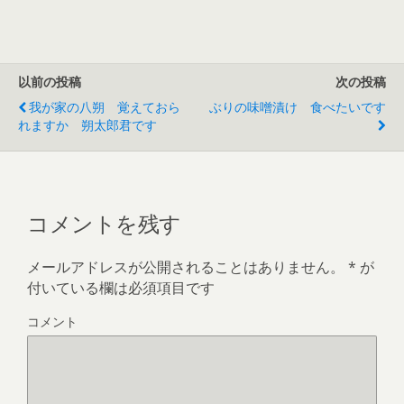
以前の投稿
次の投稿
我が家の八朔 覚えておら
ぶりの味噌漬け 食べたいです
れますか 朔太郎君です
コメントを残す
メールアドレスが公開されることはありません。
*
が
付いている欄は必須項目です
コメント