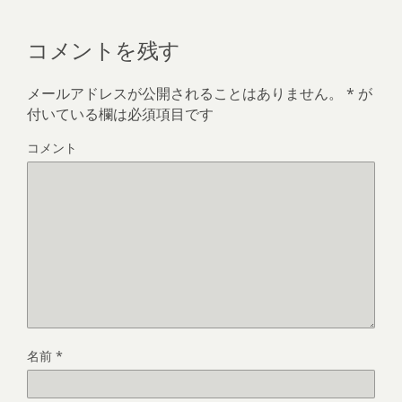
コメントを残す
メールアドレスが公開されることはありません。
*
が
付いている欄は必須項目です
コメント
名前
*