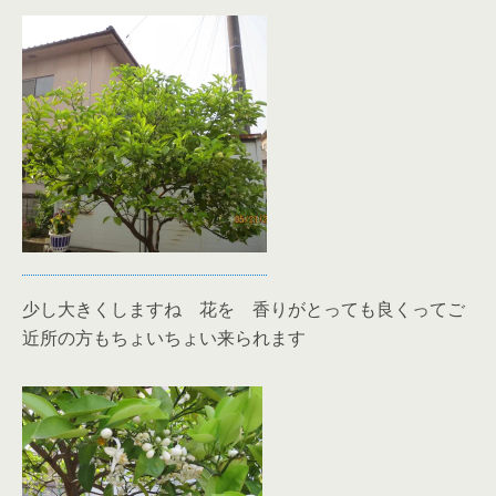
少し大きくしますね 花を 香りがとっても良くってご
近所の方もちょいちょい来られます