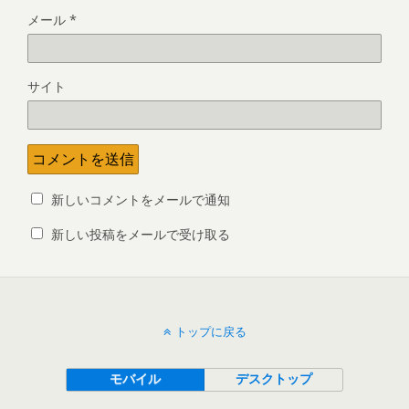
メール
*
サイト
新しいコメントをメールで通知
新しい投稿をメールで受け取る
トップに戻る
モバイル
デスクトップ