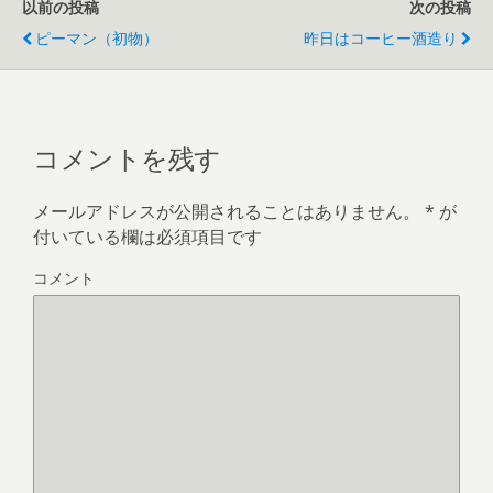
以前の投稿
次の投稿
ピーマン（初物）
昨日はコーヒー酒造り
コメントを残す
メールアドレスが公開されることはありません。
*
が
付いている欄は必須項目です
コメント