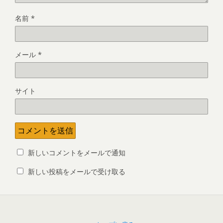
名前
*
メール
*
サイト
新しいコメントをメールで通知
新しい投稿をメールで受け取る