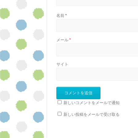
名前
*
メール
*
サイト
新しいコメントをメールで通知
新しい投稿をメールで受け取る