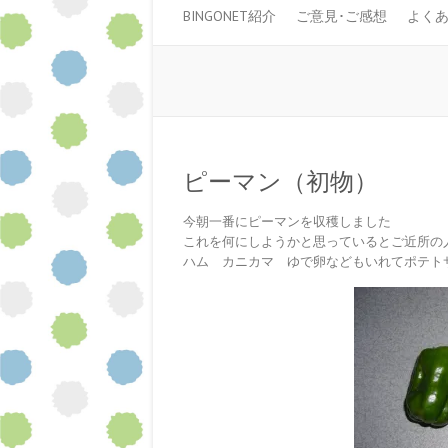
BINGONET紹介
ご意見･ご感想
よく
ピーマン（初物）
今朝一番にピーマンを収穫しました
これを何にしようかと思っているとご近所の
ハム カニカマ ゆで卵などもいれてポテト