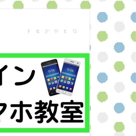
Search