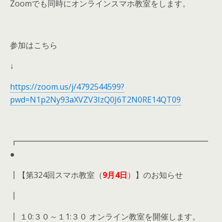
Zoomでも同時にオンラインスマホ教室をします。
参加はこちら
↓
https://zoom.us/j/4792544599?
pwd=N1p2Ny93aXVZV3IzQ0J6T2N0RE14QT09
┏━━━━━━━━━━━━━━━━━━━━━━━━
●
┃【第324回スマホ教室（
9月
4日
）】のお知らせ
┃
┃ １0:３０～１1:３０ オンライン教室を開催します。