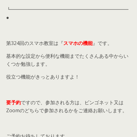
┗━━━━━━━━━━━━━━━━━━━━━━━━
●
第324回のスマホ教室は『
スマホの機能
』です。
基本的な設定から便利な機能までたくさんある中からい
くつか勉強します。
役立つ機能がきっとありますよ！
要予約
ですので、参加される方は、ビンゴネット又は
Zoomのどちらで参加されるかをご連絡お願いします。
ご予約お待ちしております。