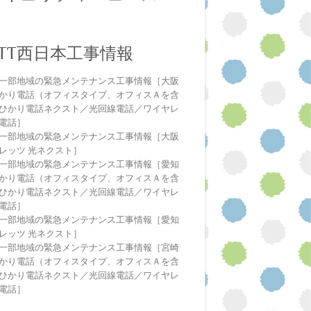
NTT西日本工事情報
一部地域の緊急メンテナンス工事情報［大阪
かり電話（オフィスタイプ、オフィスＡを含
ひかり電話ネクスト／光回線電話／ワイヤレ
電話］
一部地域の緊急メンテナンス工事情報［大阪
レッツ 光ネクスト］
一部地域の緊急メンテナンス工事情報［愛知
かり電話（オフィスタイプ、オフィスＡを含
ひかり電話ネクスト／光回線電話／ワイヤレ
電話］
一部地域の緊急メンテナンス工事情報［愛知
レッツ 光ネクスト］
一部地域の緊急メンテナンス工事情報［宮崎
かり電話（オフィスタイプ、オフィスＡを含
ひかり電話ネクスト／光回線電話／ワイヤレ
電話］