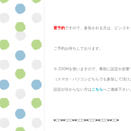
要予約
ですので、参加される方は、ビンゴネ
ご予約お待ちしております。
※ ZOOMを使いますので、事前に設定が必要
（スマホ・パソコンどちらでも参加して頂け
設定が分からない方は
こちら
へご連絡下さい
■□□■■□□□■■□□□■■□□□■■□□□■■□□■