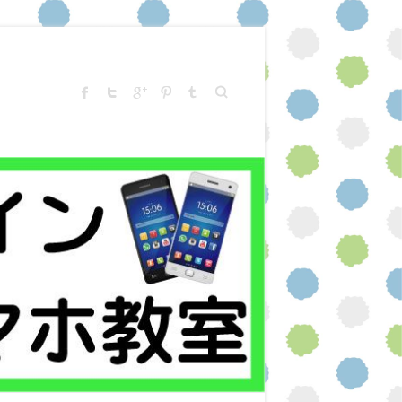
Search