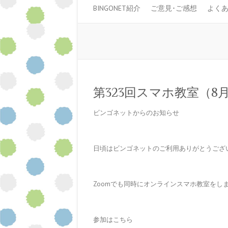
BINGONET紹介
ご意見･ご感想
よく
第323回スマホ教室（8月
ビンゴネットからのお知らせ
日頃はビンゴネットのご利用ありがとうござ
Zoomでも同時にオンラインスマホ教室をし
参加はこちら