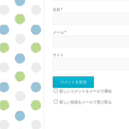
)
名前
*
メール
*
サイト
新しいコメントをメールで通知
新しい投稿をメールで受け取る