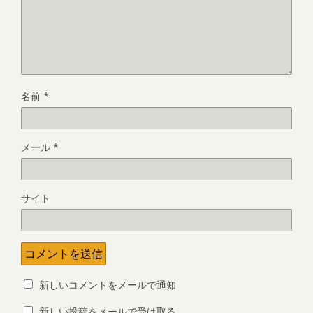
名前
*
メール
*
サイト
新しいコメントをメールで通知
新しい投稿をメールで受け取る