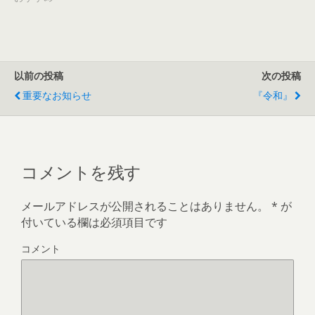
以前の投稿
次の投稿
重要なお知らせ
『令和』
コメントを残す
メールアドレスが公開されることはありません。
*
が
付いている欄は必須項目です
コメント