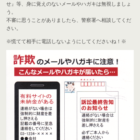
せ』等、身に覚えのないメールやハガキは無視しましょ
う。
不審に思うことがありましたら、警察署へ相談してくだ
さい。
※慌てて相手に電話しないようにしてくださいね！※