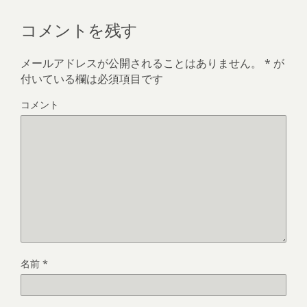
コメントを残す
メールアドレスが公開されることはありません。
*
が
付いている欄は必須項目です
コメント
名前
*