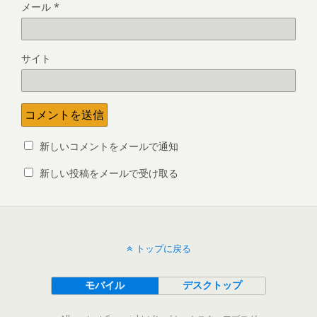
メール
*
サイト
新しいコメントをメールで通知
新しい投稿をメールで受け取る
トップに戻る
モバイル
デスクトップ