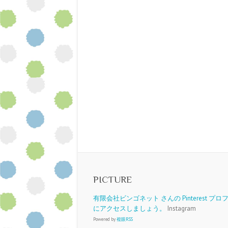
PICTURE
有限会社ビンゴネット さんの Pinterest プ
にアクセスしましょう。
Instagram
Powered by
複眼RSS