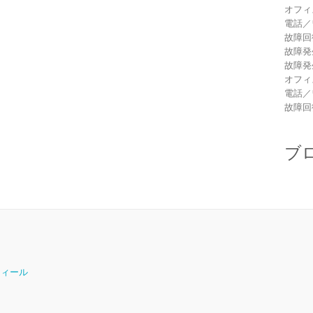
オフィ
電話／
故障回
故障発
故障発
オフィ
電話／
故障回
ブ
ロフィール