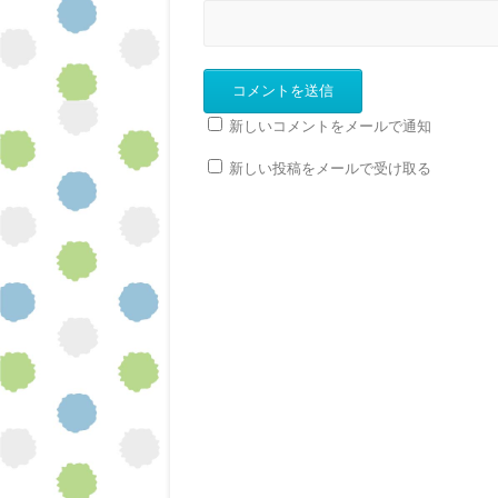
新しいコメントをメールで通知
新しい投稿をメールで受け取る