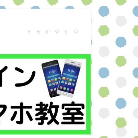
Search