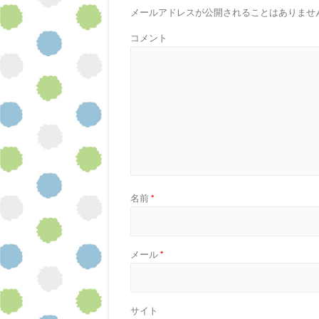
メールアドレスが公開されることはありませ
コメント
名前
*
メール
*
サイト