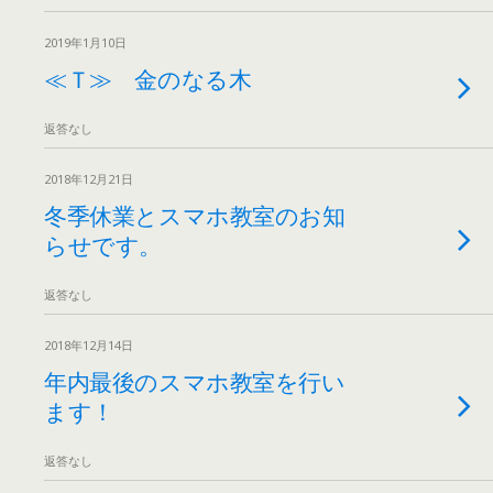
2019年1月10日
≪Ｔ≫ 金のなる木
返答なし
2018年12月21日
冬季休業とスマホ教室のお知
らせです。
返答なし
2018年12月14日
年内最後のスマホ教室を行い
ます！
返答なし