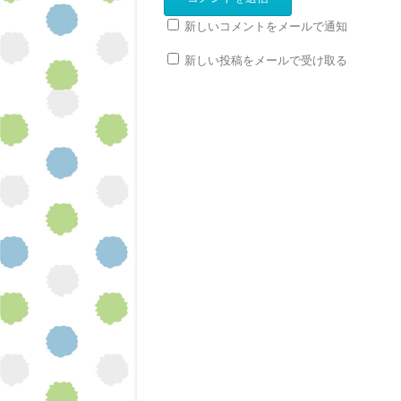
新しいコメントをメールで通知
新しい投稿をメールで受け取る