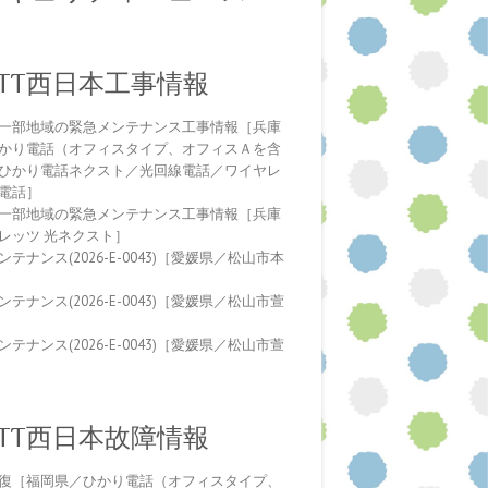
NTT西日本工事情報
一部地域の緊急メンテナンス工事情報［兵庫
かり電話（オフィスタイプ、オフィスＡを含
ひかり電話ネクスト／光回線電話／ワイヤレ
電話］
一部地域の緊急メンテナンス工事情報［兵庫
レッツ 光ネクスト］
テナンス(2026-E-0043)［愛媛県／松山市本
テナンス(2026-E-0043)［愛媛県／松山市萱
テナンス(2026-E-0043)［愛媛県／松山市萱
NTT西日本故障情報
復［福岡県／ひかり電話（オフィスタイプ、