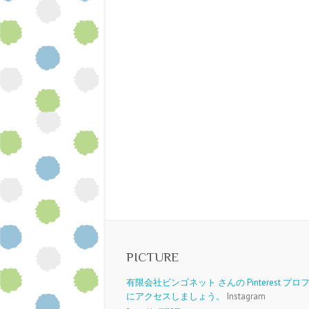
PICTURE
有限会社ビンゴネット さんの Pinterest プ
にアクセスしましょう。
Instagram