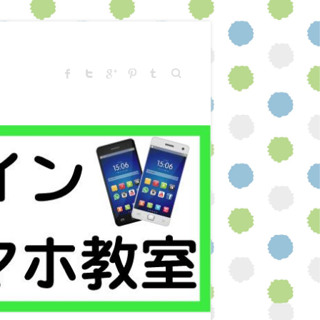
Search