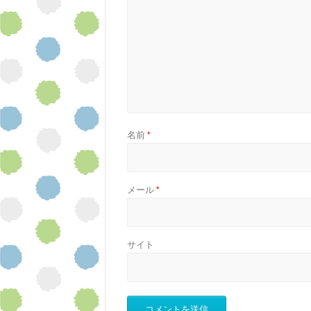
名前
*
メール
*
サイト