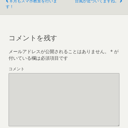
８月もスマホ教室を行いま
台風が近づいてますね。
す！
コメントを残す
メールアドレスが公開されることはありません。
*
が
付いている欄は必須項目です
コメント