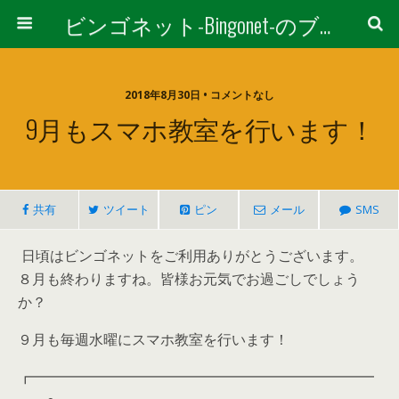
ビンゴネット-Bingonet-のブログ
2018年8月30日 • コメントなし
9月もスマホ教室を行います！
共有
ツイート
ピン
メール
SMS
日頃はビンゴネットをご利用ありがとうございます。
８月も終わりますね。皆様お元気でお過ごしでしょう
か？
９月も毎週水曜にスマホ教室を行います！
┏━━━━━━━━━━━━━━━━━━━━━━━━