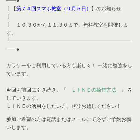
━━●
┃【
第７４回スマホ教室（９月５日）
】のお知らせ
┃
┃ １０:３０から１１:３０まで、無料教室を開催しま
す。
┗━━━━━━━━━━━━━━━━━━━━━━━━
━━●
ガラケーをご利用している方も楽しく！ 一緒に勉強をし
ています。
今回も前回に引き続き、『
ＬＩＮＥの操作方法
』 を
していきます。
ＬＩＮＥの活用をしたい方、ぜひお越しください！
参加ご希望の方は電話またはメールにて必ずご予約お願
いします。