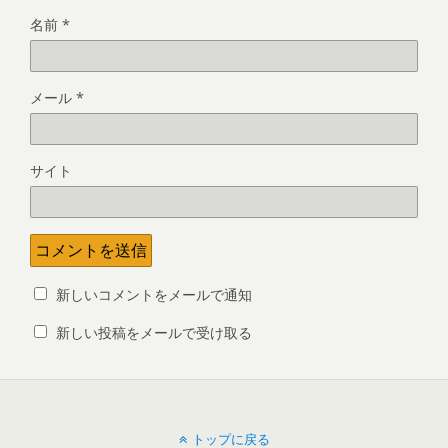
名前
*
メール
*
サイト
新しいコメントをメールで通知
新しい投稿をメールで受け取る
トップに戻る