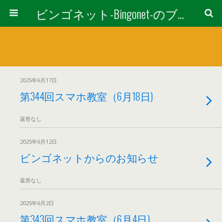
ビンゴネット-Bingonet-のブログ
2025年6月17日
第344回スマホ教室（6月18日)
返答なし
2025年6月12日
ビンゴネットからのお知らせ
返答なし
2025年6月2日
第343回スマホ教室（6月4日)