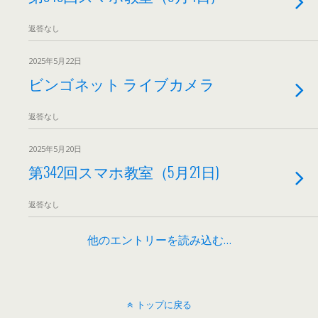
返答なし
2025年5月22日
ビンゴネット ライブカメラ
返答なし
2025年5月20日
第342回スマホ教室（5月21日)
返答なし
他のエントリーを読み込む…
トップに戻る