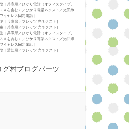
復［兵庫県／ひかり電話（オフィスタイプ、
スＡを含む）／ひかり電話ネクスト／光回線
ワイヤレス固定電話］
復［兵庫県／フレッツ 光ネクスト］
生［兵庫県／フレッツ 光ネクスト］
生［兵庫県／ひかり電話（オフィスタイプ、
スＡを含む）／ひかり電話ネクスト／光回線
ワイヤレス固定電話］
復［愛知県／フレッツ 光ネクスト］
ログ村ブログパーツ