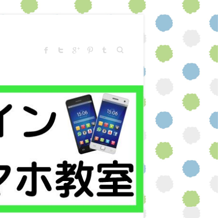
Search