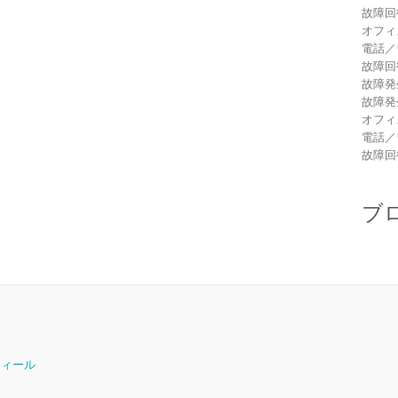
故障回
オフィ
電話／
故障回
故障発
故障発
オフィ
電話／
故障回
ブ
ロフィール