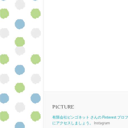
PICTURE
有限会社ビンゴネット さんの Pinterest プ
にアクセスしましょう。
Instagram