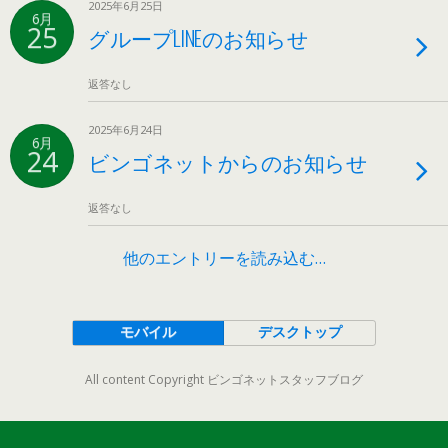
2025年6月25日
6月
25
グループLINEのお知らせ
返答なし
2025年6月24日
6月
24
ビンゴネットからのお知らせ
返答なし
他のエントリーを読み込む…
モバイル
デスクトップ
All content Copyright ビンゴネットスタッフブログ