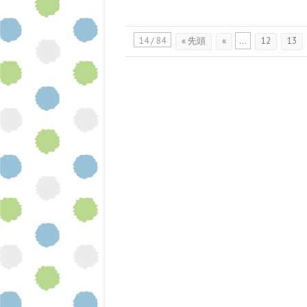
14 / 84
« 先頭
«
...
12
13