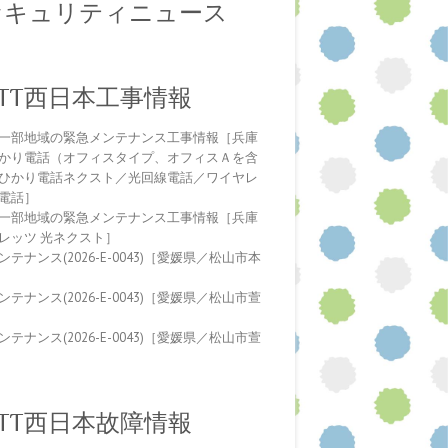
セキュリティニュース
NTT西日本工事情報
一部地域の緊急メンテナンス工事情報［兵庫
かり電話（オフィスタイプ、オフィスＡを含
ひかり電話ネクスト／光回線電話／ワイヤレ
電話］
一部地域の緊急メンテナンス工事情報［兵庫
レッツ 光ネクスト］
テナンス(2026-E-0043)［愛媛県／松山市本
テナンス(2026-E-0043)［愛媛県／松山市萱
テナンス(2026-E-0043)［愛媛県／松山市萱
NTT西日本故障情報