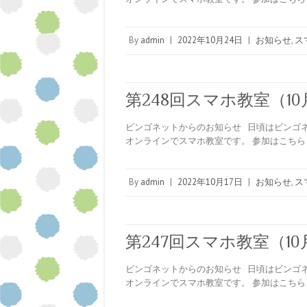
By
admin
|
2022年10月24日
|
お知らせ
,
ス
第248回スマホ教室（10月
ビンゴネットからのお知らせ 日頃はビンゴネ
オンラインでスマホ教室です。 参加はこちら ↓ https
By
admin
|
2022年10月17日
|
お知らせ
,
ス
第247回スマホ教室（10月
ビンゴネットからのお知らせ 日頃はビンゴネ
オンラインでスマホ教室です。 参加はこちら ↓ https