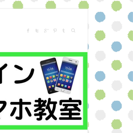
Search