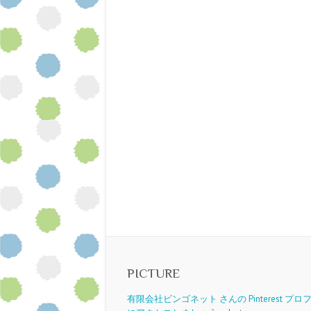
PICTURE
有限会社ビンゴネット さんの Pinterest プ