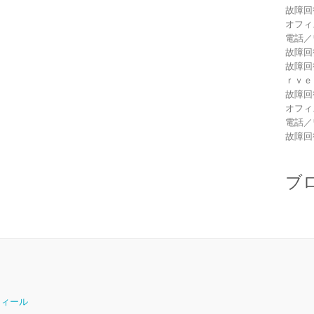
故障回
オフィ
電話／
故障回
故障回
ｒｖｅ
故障回
オフィ
電話／
故障回
ブ
ロフィール