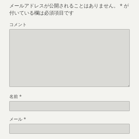
メールアドレスが公開されることはありません。
*
が
付いている欄は必須項目です
コメント
名前
*
メール
*