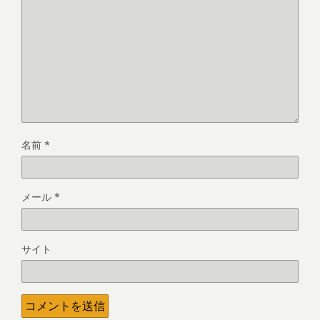
名前
*
メール
*
サイト