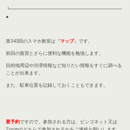
┗━━━━━━━━━━━━━━━━━━━━━━━━
●
第343回のスマホ教室は『
マップ
』です。
前回の復習とさらに便利な機能を勉強します。
目的地周辺や渋滞情報など知りたい情報をすぐに調べる
ことが出来ます。
また、駐車位置を記録しておくこともできます。
要予約
ですので、参加される方は、ビンゴネット又は
Zoomのどちらで参加されるかをご連絡お願いします。