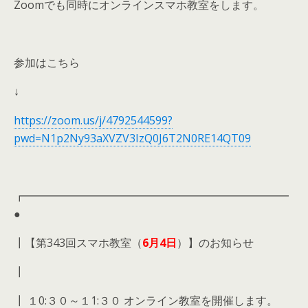
Zoomでも同時にオンラインスマホ教室をします。
参加はこちら
↓
https://zoom.us/j/4792544599?
pwd=N1p2Ny93aXVZV3IzQ0J6T2N0RE14QT09
┏━━━━━━━━━━━━━━━━━━━━━━━━
●
┃【第343回スマホ教室（
6月
4日
）】のお知らせ
┃
┃ １0:３０～１1:３０ オンライン教室を開催します。