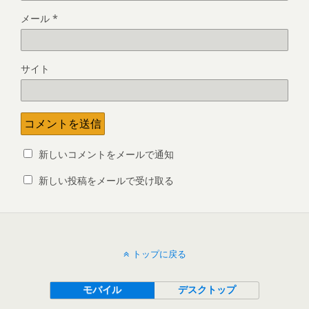
メール
*
サイト
新しいコメントをメールで通知
新しい投稿をメールで受け取る
トップに戻る
モバイル
デスクトップ