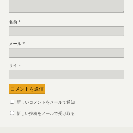
名前
*
メール
*
サイト
新しいコメントをメールで通知
新しい投稿をメールで受け取る