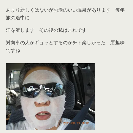
あまり新しくはないがお湯のいい温泉があります 毎年
旅の途中に
汗を流します その後の私はこれです
対向車の人がギョッとするのがチト楽しかった 悪趣味
ですね