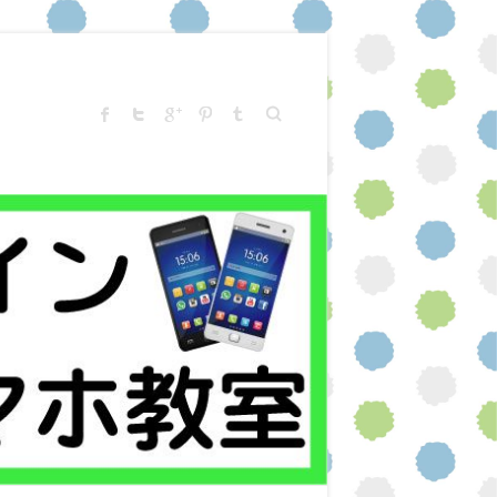
Search