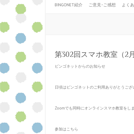
BINGONET紹介
ご意見･ご感想
よく
第302回スマホ教室（2月
ビンゴネットからのお知らせ
日頃はビンゴネットのご利用ありがとうござ
Zoomでも同時にオンラインスマホ教室をし
参加はこちら