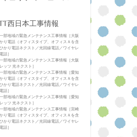
NTT西日本工事情報
一部地域の緊急メンテナンス工事情報［大阪
かり電話（オフィスタイプ、オフィスＡを含
ひかり電話ネクスト／光回線電話／ワイヤレ
電話］
一部地域の緊急メンテナンス工事情報［大阪
レッツ 光ネクスト］
一部地域の緊急メンテナンス工事情報［愛知
かり電話（オフィスタイプ、オフィスＡを含
ひかり電話ネクスト／光回線電話／ワイヤレ
電話］
一部地域の緊急メンテナンス工事情報［愛知
レッツ 光ネクスト］
一部地域の緊急メンテナンス工事情報［宮崎
かり電話（オフィスタイプ、オフィスＡを含
ひかり電話ネクスト／光回線電話／ワイヤレ
電話］