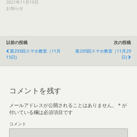
2021年11月19日
ま
す
お知らせ
)
以前の投稿
次の投稿
第293回スマホ教室（11月
第295回スマホ教室（11月29
15日)
日)
コメントを残す
メールアドレスが公開されることはありません。
*
が
付いている欄は必須項目です
コメント