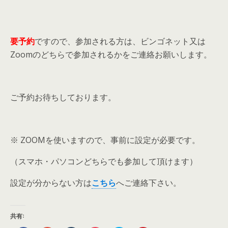
要予約
ですので、参加される方は、ビンゴネット又は
Zoomのどちらで参加されるかをご連絡お願いします。
ご予約お待ちしております。
※ ZOOMを使いますので、事前に設定が必要です。
（スマホ・パソコンどちらでも参加して頂けます）
設定が分からない方は
こちら
へご連絡下さい。
共有: