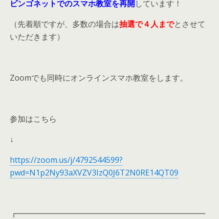
ビンゴネットでのスマホ教室を再開
しています！
（先着順ですが、多数の場合は
抽選で４人まで
とさせて
いただきます）
Zoomでも同時にオンラインスマホ教室をします。
参加はこちら
↓
https://zoom.us/j/4792544599?
pwd=N1p2Ny93aXVZV3IzQ0J6T2N0RE14QT09
┏━━━━━━━━━━━━━━━━━━━━━━━━