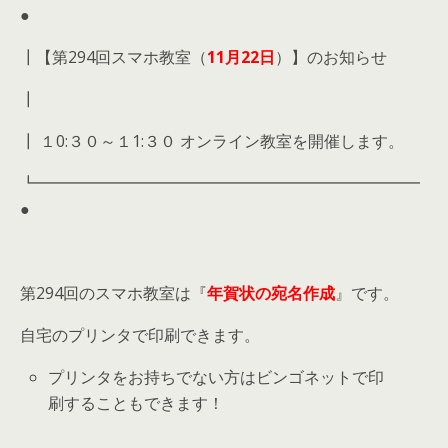
●
┃【第294回スマホ教室（
11月
22日
）】のお知らせ
┃
┃ １0:３０～１1:３０ オンライン教室を開催します。
┗━━━━━━━━━━━━━━━━━━━━━━━━
●
第294回のスマホ教室は『
年賀状の宛名作成
』です。
自宅のプリンタで印刷できます。
プリンタをお持ちでない方はビンゴネットで印
刷することもできます！