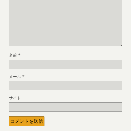
名前
*
メール
*
サイト