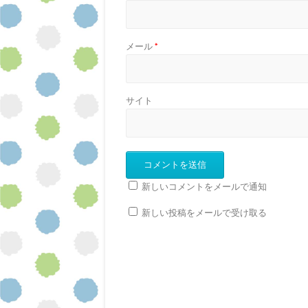
メール
*
サイト
新しいコメントをメールで通知
新しい投稿をメールで受け取る