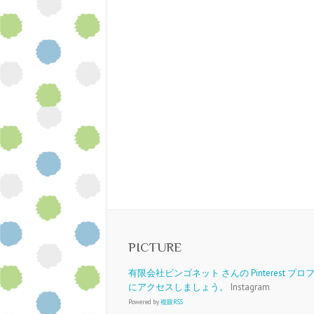
PICTURE
有限会社ビンゴネット さんの Pinterest プ
にアクセスしましょう。
Instagram
Powered by
複眼RSS