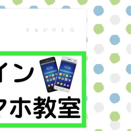
Search