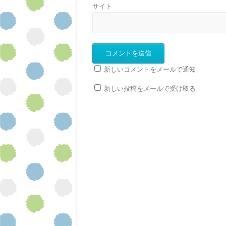
サイト
新しいコメントをメールで通知
新しい投稿をメールで受け取る