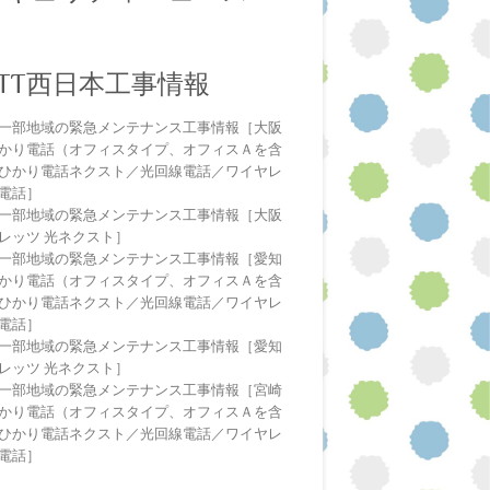
NTT西日本工事情報
一部地域の緊急メンテナンス工事情報［大阪
かり電話（オフィスタイプ、オフィスＡを含
ひかり電話ネクスト／光回線電話／ワイヤレ
電話］
一部地域の緊急メンテナンス工事情報［大阪
レッツ 光ネクスト］
一部地域の緊急メンテナンス工事情報［愛知
かり電話（オフィスタイプ、オフィスＡを含
ひかり電話ネクスト／光回線電話／ワイヤレ
電話］
一部地域の緊急メンテナンス工事情報［愛知
レッツ 光ネクスト］
一部地域の緊急メンテナンス工事情報［宮崎
かり電話（オフィスタイプ、オフィスＡを含
ひかり電話ネクスト／光回線電話／ワイヤレ
電話］