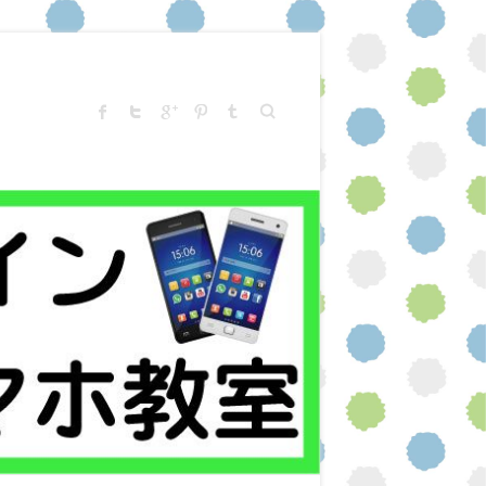
Search