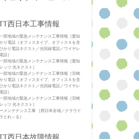
NTT西日本工事情報
一部地域の緊急メンテナンス工事情報［愛知
かり電話（オフィスタイプ、オフィスＡを含
ひかり電話ネクスト／光回線電話／ワイヤレ
電話］
一部地域の緊急メンテナンス工事情報［愛知
レッツ 光ネクスト］
一部地域の緊急メンテナンス工事情報［宮崎
かり電話（オフィスタイプ、オフィスＡを含
ひかり電話ネクスト／光回線電話／ワイヤレ
電話］
一部地域の緊急メンテナンス工事情報［宮崎
レッツ 光ネクスト］
ーメンテナンス工事 ［西日本全域／クラウド
ラとれ～る］
NTT西日本故障情報