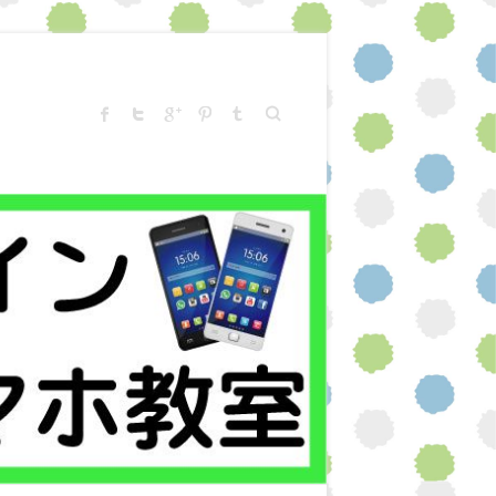
Search