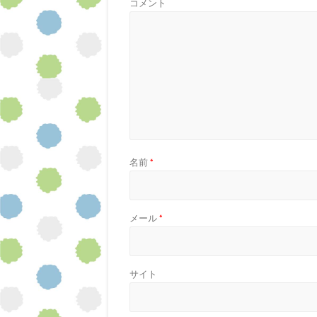
コメント
名前
*
メール
*
サイト