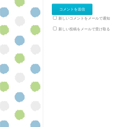
新しいコメントをメールで通知
新しい投稿をメールで受け取る