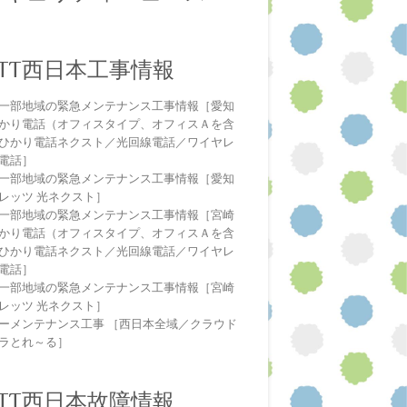
NTT西日本工事情報
一部地域の緊急メンテナンス工事情報［愛知
かり電話（オフィスタイプ、オフィスＡを含
ひかり電話ネクスト／光回線電話／ワイヤレ
電話］
一部地域の緊急メンテナンス工事情報［愛知
レッツ 光ネクスト］
一部地域の緊急メンテナンス工事情報［宮崎
かり電話（オフィスタイプ、オフィスＡを含
ひかり電話ネクスト／光回線電話／ワイヤレ
電話］
一部地域の緊急メンテナンス工事情報［宮崎
レッツ 光ネクスト］
ーメンテナンス工事 ［西日本全域／クラウド
ラとれ～る］
NTT西日本故障情報