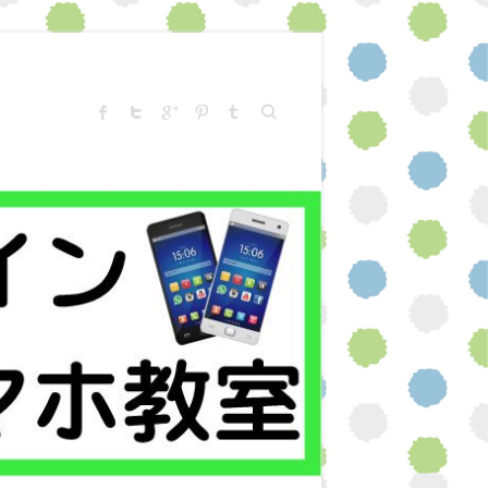
Search