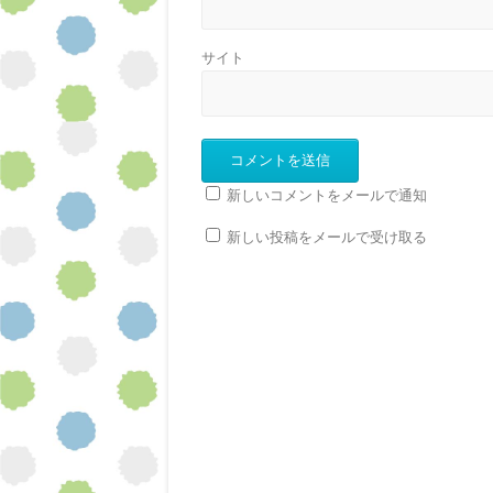
サイト
新しいコメントをメールで通知
新しい投稿をメールで受け取る