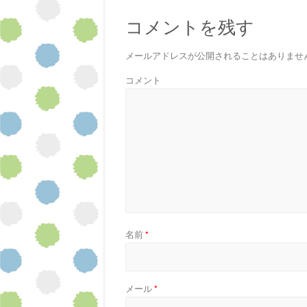
コメントを残す
メールアドレスが公開されることはありませ
コメント
名前
*
メール
*