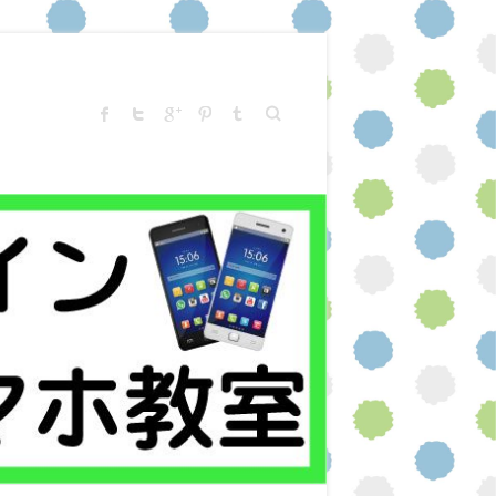
Search