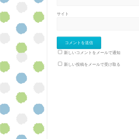
サイト
新しいコメントをメールで通知
新しい投稿をメールで受け取る