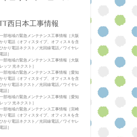
NTT西日本工事情報
一部地域の緊急メンテナンス工事情報［大阪
かり電話（オフィスタイプ、オフィスＡを含
ひかり電話ネクスト／光回線電話／ワイヤレ
電話］
一部地域の緊急メンテナンス工事情報［大阪
レッツ 光ネクスト］
一部地域の緊急メンテナンス工事情報［愛知
かり電話（オフィスタイプ、オフィスＡを含
ひかり電話ネクスト／光回線電話／ワイヤレ
電話］
一部地域の緊急メンテナンス工事情報［愛知
レッツ 光ネクスト］
一部地域の緊急メンテナンス工事情報［宮崎
かり電話（オフィスタイプ、オフィスＡを含
ひかり電話ネクスト／光回線電話／ワイヤレ
電話］