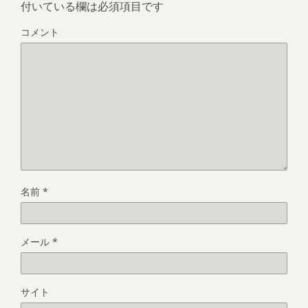
付いている欄は必須項目です
コメント
名前
*
メール
*
サイト