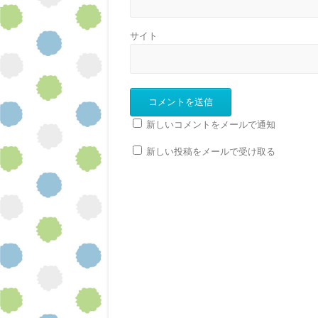
サイト
新しいコメントをメールで通知
新しい投稿をメールで受け取る