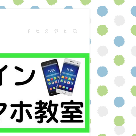
Search