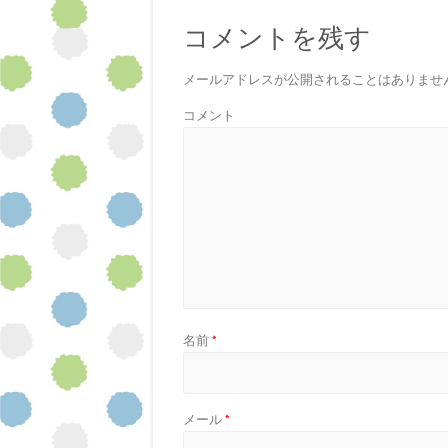
コメントを残す
メールアドレスが公開されることはありませ
コメント
名前
*
メール
*