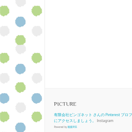
PICTURE
有限会社ビンゴネット さんの Pinterest プ
にアクセスしましょう。
Instagram
Powered by
複眼RSS