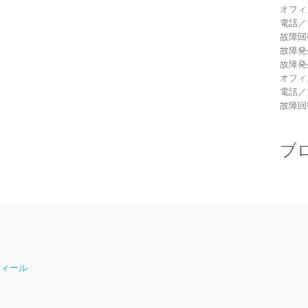
オフィ
電話／
故障回
故障発
故障発
オフィ
電話／
故障回
ブ
ロフィール