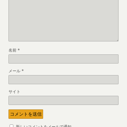
名前
*
メール
*
サイト
新しいコメントをメールで通知