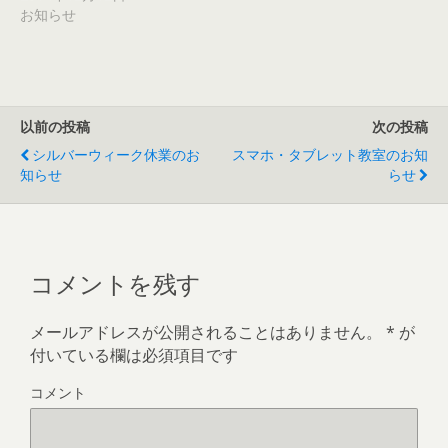
ウ
お知らせ
で
開
き
ま
す
)
以前の投稿
次の投稿
シルバーウィーク休業のお
スマホ・タブレット教室のお知
知らせ
らせ
コメントを残す
メールアドレスが公開されることはありません。
*
が
付いている欄は必須項目です
コメント