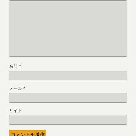
名前
*
メール
*
サイト