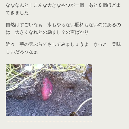
なななんと！こんな大きなやつが一個 あと８個ほど出
てきました
自然はすごいなぁ 水もやらない肥料もないのにあるの
は 大きくなれとの励まし？の声ばかり
近々 芋の天ぷらでもしてみましょうよ きっと 美味
しいだろうなぁ