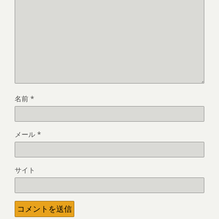
名前
*
メール
*
サイト