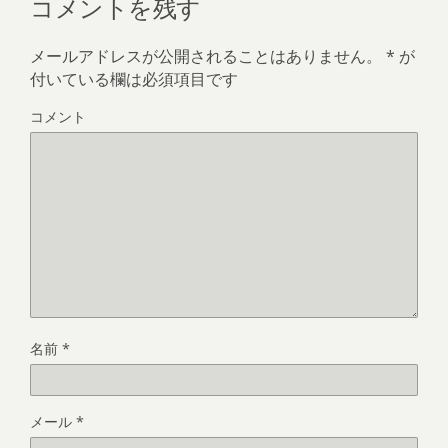
コメントを残す
メールアドレスが公開されることはありません。
*
が
付いている欄は必須項目です
コメント
名前
*
メール
*