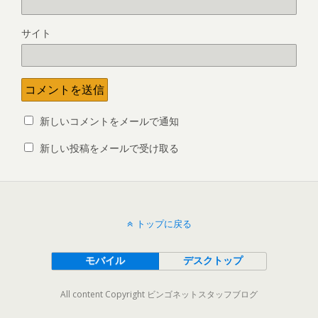
サイト
新しいコメントをメールで通知
新しい投稿をメールで受け取る
トップに戻る
モバイル
デスクトップ
All content Copyright ビンゴネットスタッフブログ