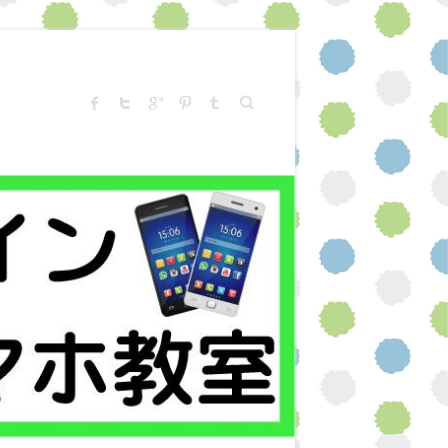
Search