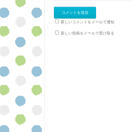
新しいコメントをメールで通知
新しい投稿をメールで受け取る