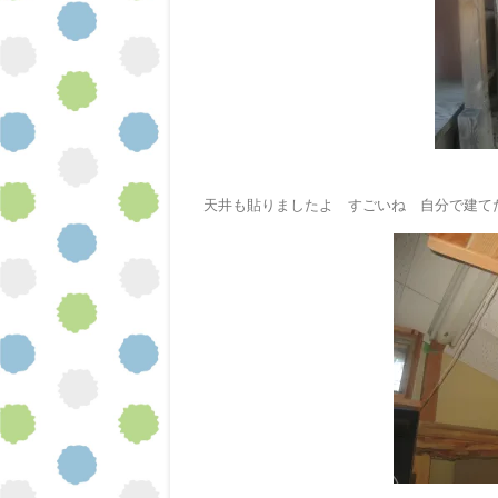
天井も貼りましたよ すごいね 自分で建て