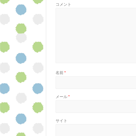
コメント
名前
*
メール
*
サイト