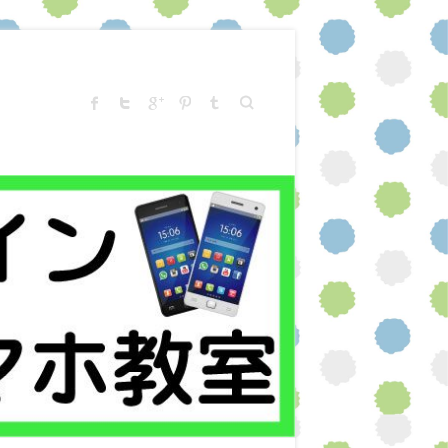
Search