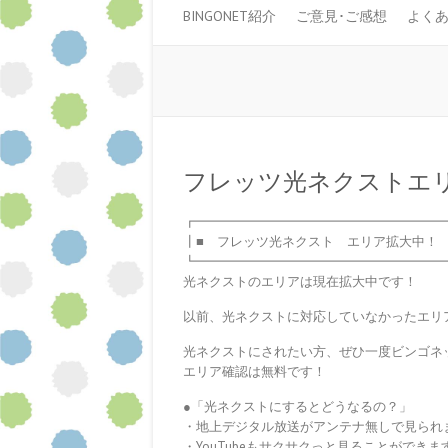
BINGONET紹介
ご意見･ご感想
よく
フレッツ光ネクストエ
┏━━━━━━━━━━━━━━━━━━━
┃■ フレッツ光ネクスト エリア拡大中！
┗━━━━━━━━━━━━━━━━━━━
光ネクストのエリアは現在拡大中です！
以前、光ネクストに対応していなかったエリ
光ネクストにされたい方、ぜひ一度ビンゴネ
エリア確認は無料です！
●「光ネクストにするとどうなるの？」
・地上デジタル放送がアンテナ無しで見られ
・YouTubeもサクサクっと見ることができま