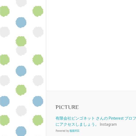
PICTURE
有限会社ビンゴネット さんの Pinterest プ
にアクセスしましょう。
Instagram
Powered by
複眼RSS