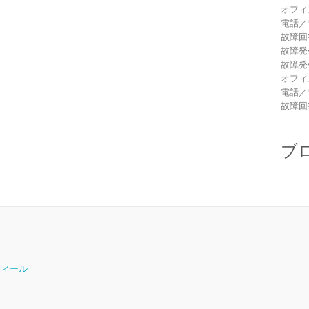
オフィ
電話／
故障回
故障発
故障発
オフィ
電話／
故障回
ブ
ロフィール