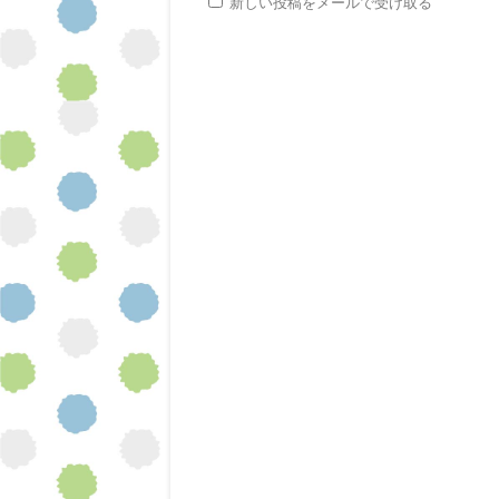
新しい投稿をメールで受け取る