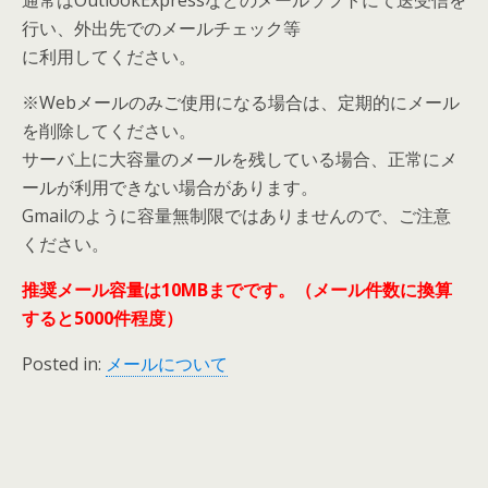
通常はOutlookExpressなどのメールソフトにて送受信を
行い、外出先でのメールチェック等
に利用してください。
※Webメールのみご使用になる場合は、定期的にメール
を削除してください。
サーバ上に大容量のメールを残している場合、正常にメ
ールが利用できない場合があります。
Gmailのように容量無制限ではありませんので、ご注意
ください。
推奨メール容量は10MBまでです。（メール件数に換算
すると5000件程度）
Posted in:
メールについて