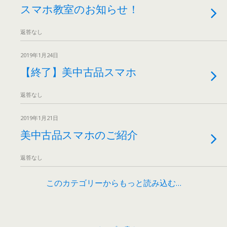
スマホ教室のお知らせ！
返答なし
2019年1月24日
【終了】美中古品スマホ
返答なし
2019年1月21日
美中古品スマホのご紹介
返答なし
このカテゴリーからもっと読み込む…