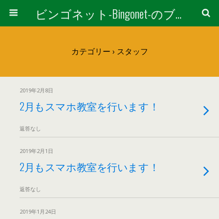
ビンゴネット-Bingonet-のブログ
カテゴリー ›
スタッフ
2019年2月8日
2月もスマホ教室を行います！
返答なし
2019年2月1日
2月もスマホ教室を行います！
返答なし
2019年1月24日