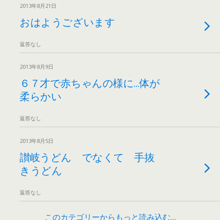
2013年8月21日
おはようございます
返答なし
2013年8月9日
６７才で赤ちゃんの様に…体が
柔らかい
返答なし
2013年8月5日
讃岐うどん でなくて 手抜
きうどん
返答なし
このカテゴリーからもっと読み込む…