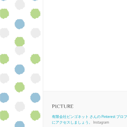
PICTURE
有限会社ビンゴネット さんの Pinterest プ
にアクセスしましょう。
Instagram