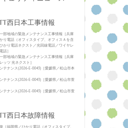
NTT西日本工事情報
一部地域の緊急メンテナンス工事情報［兵庫
かり電話（オフィスタイプ、オフィスＡを含
ひかり電話ネクスト／光回線電話／ワイヤレ
電話］
一部地域の緊急メンテナンス工事情報［兵庫
レッツ 光ネクスト］
テナンス(2026-E-0043)［愛媛県／松山市本
テナンス(2026-E-0043)［愛媛県／松山市萱
テナンス(2026-E-0043)［愛媛県／松山市萱
NTT西日本故障情報
復［福岡県／ひかり電話（オフィスタイプ、