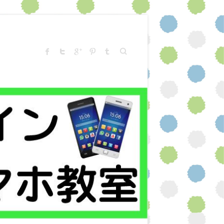
Search