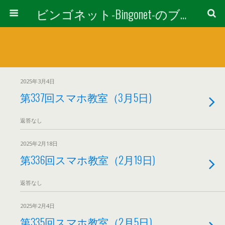
ビンゴネット-Bingonet-のブログ
2025年3月4日
第337回スマホ教室（3月5日)
返答なし
2025年2月18日
第336回スマホ教室（2月19日)
返答なし
2025年2月4日
第335回スマホ教室（2月5日)