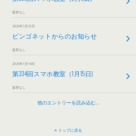
返答なし
2025年1月21日
ビンゴネットからのお知らせ
返答なし
2025年1月14日
第334回スマホ教室（1月15日)
返答なし
他のエントリーを読み込む…
トップに戻る